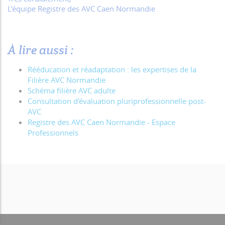
L’équipe Registre des AVC Caen Normandie
À lire aussi :
Rééducation et réadaptation : les expertises de la
Filière AVC Normandie
Schéma filière AVC adulte
Consultation d'évaluation pluriprofessionnelle post-
AVC
Registre des AVC Caen Normandie - Espace
Professionnels