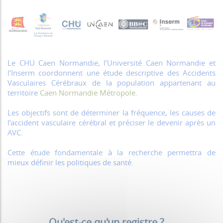
Le CHU Caen Normandie, l’Université Caen Normandie et
l’Inserm coordonnent une étude descriptive des Accidents
Vasculaires Cérébraux de la population appartenant au
territoire
Caen Normandie Métropole
.
Les objectifs sont de déterminer la fréquence, les causes de
l’accident vasculaire cérébral et préciser le devenir après un
AVC.
Cette étude fondamentale à la recherche permettra de
mieux définir les politiques de santé.
.
Qu'est-ce qu'un registre ? ...