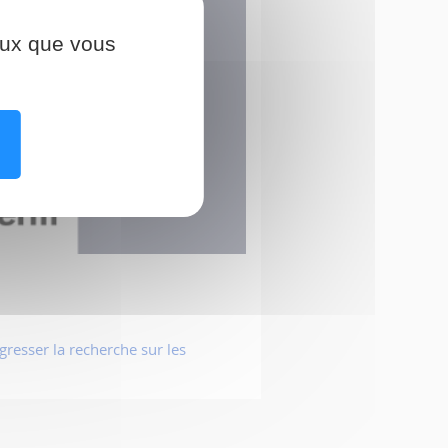
ceux que vous
resser la recherche sur les