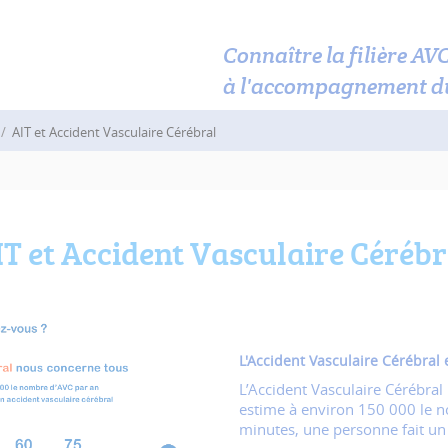
Connaître la filière AV
à l'accompagnement d
AIT et Accident Vasculaire Cérébral
IT et Accident Vasculaire Cérébr
L'Accident Vasculaire Cérébral
L’Accident Vasculaire Cérébral
estime à environ 150 000 le n
minutes, une personne fait un 