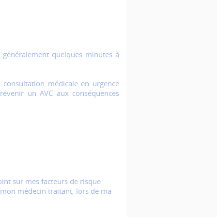
ent généralement quelques minutes à
 consultation médicale en urgence
 prévenir un AVC aux conséquences
point sur mes facteurs de risque
 mon médecin traitant, lors de ma