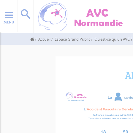
MENU
Accueil
Espace Grand Public
Qu'est-ce qu'un AVC ?
A