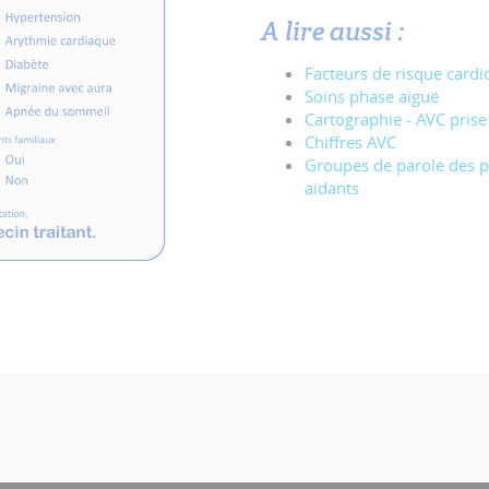
A lire aussi :
Facteurs de risque cardi
Soins phase aiguë
Cartographie - AVC pris
Chiffres AVC
Groupes de parole des p
aidants