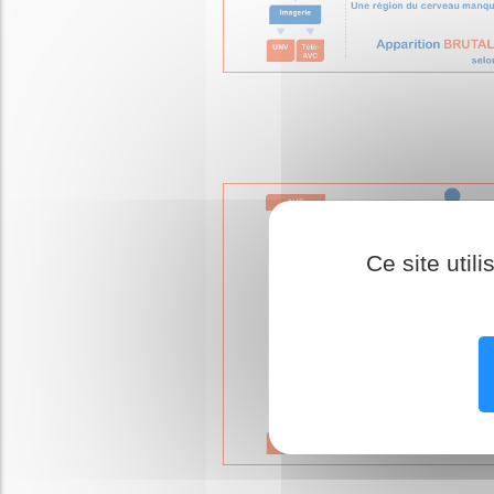
Ce site util