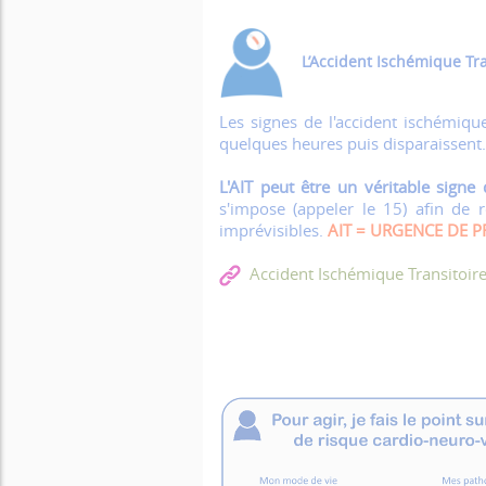
L’Accident Ischémique Tra
Les signes de l'accident ischémiqu
quelques heures puis disparaissent.
L'AIT peut être un véritable signe
s'impose (appeler le 15) afin de
imprévisibles.
AIT = URGENCE DE P
Accident Ischémique Transitoire