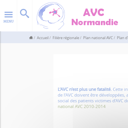
MENU
Accueil
Filière régionale
Plan national AVC
Plan d
L’AVC n’est plus une fatalité.
Cette in
de l’AVC doivent être développées, 
social des patients victimes d’AVC d
national AVC 2010-2014
.