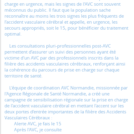
charge en urgence, mais les signes de l'AVC sont souvent
méconnus du public. Il faut que la population sache
reconnaître au moins les trois signes les plus fréquents de
l’accident vasculaire cérébral et appelle, en urgence, les
secours appropriés, soit le 15, pour bénéficier du traitement
optimal.
Les consultations pluri-professionnelles post-AVC
permettent d’assurer un suivi des personnes ayant été
victime d'un AVC par des professionnels inscrits dans la
filière des accidents vasculaires cérébraux, renforçant ainsi
la cohérence du parcours de prise en charge sur chaque
territoire de santé.
L'équipe de coordination AVC Normandie, missionnée par
l'Agence Régionale de Santé Normandie, a créé une
campagne de sensibilisation régionale sur la prise en charge
de l'accident vasculaire cérébral en mettant l'accent sur les
deux portes d'entrée importantes de la filière des Accidents
Vasculaires Cérébraux :
Alerte AVC, je fais le 15
Après l'AVC, je consulte