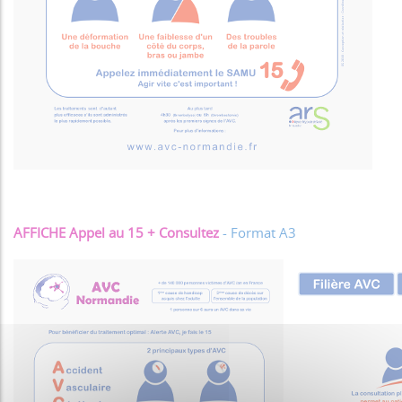
AFFICHE Appel au 15 + Consultez
- Format A3