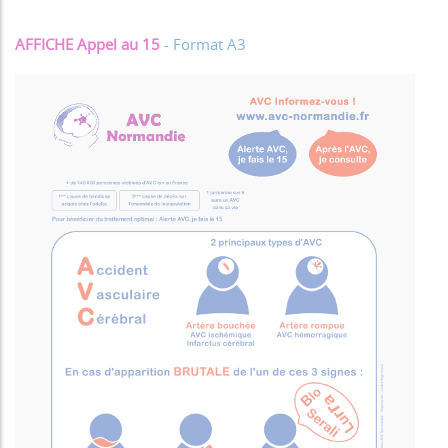
AFFICHE Appel au 15
- Format A3