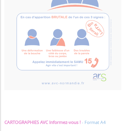
CARTOGRAPHIES AVC Informez-vous !
- Format A4