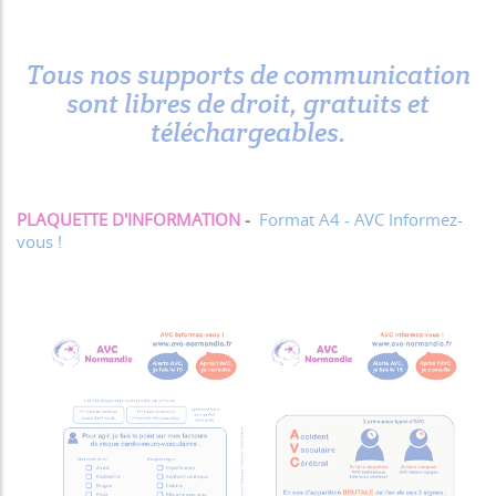
Tous nos supports de communication
sont libres de droit, gratuits et
téléchargeables.
PLAQUETTE D'INFORMATION
-
Format A4 - AVC Informez-
vous !