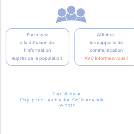
Cordialement,
L'équipe de coordination AVC Normandie
05 2019