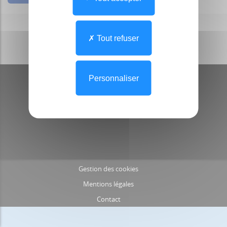
Tout refuser
Personnaliser
AVC Normandie
Gestion des cookies
Mentions légales
Contact